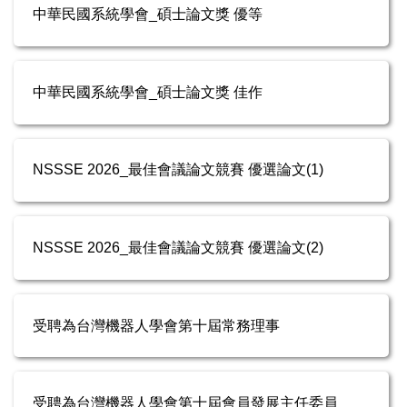
中華民國系統學會_碩士論文獎 優等
中華民國系統學會_碩士論文獎 佳作
NSSSE 2026_最佳會議論文競賽 優選論文(1)
NSSSE 2026_最佳會議論文競賽 優選論文(2)
受聘為台灣機器人學會第十屆常務理事
受聘為台灣機器人學會第十屆會員發展主任委員