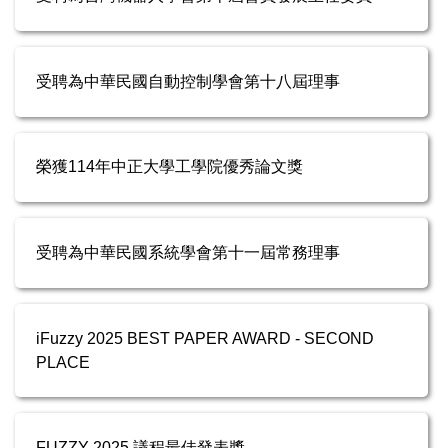
受聘為中華民國自動控制學會第十八屆理事
榮獲114年中正大學工學院優秀論文獎
受聘為中華民國系統學會第十一屆常務理事
iFuzzy 2025 BEST PAPER AWARD - SECOND
PLACE
FUZZY 2025 議程最佳發表獎