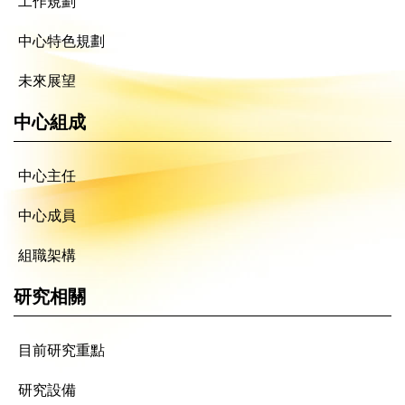
工作規劃
中心特色規劃
未來展望
中心組成
中心主任
中心成員
組職架構
研究相關
目前研究重點
研究設備