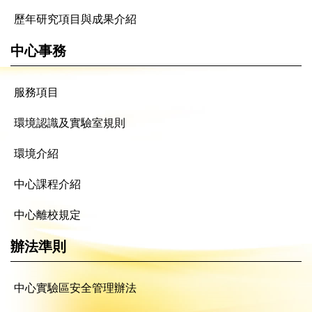
歷年研究項目與成果介紹
中心事務
服務項目
環境認識及實驗室規則
環境介紹
中心課程介紹
中心離校規定
辦法準則
中心實驗區安全管理辦法