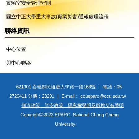
實驗室安全管理守則
國立中正大學重大事故(職業災害)通報處理流程
聯絡資訊
中心位置
與中心聯絡
621301 嘉義縣民雄鄉大學路一段168號 ｜ 電話：05-
2720411 分機：23291 ｜ E-mail： ccueparc@ccu.edu.tw
個資政策、資安政策、隱私權聲明及版權所有聲明
Copyright©2022 EPARC, National Chung Cheng
University