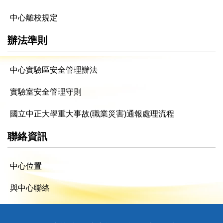
中心離校規定
辦法準則
中心實驗區安全管理辦法
實驗室安全管理守則
國立中正大學重大事故(職業災害)通報處理流程
聯絡資訊
中心位置
與中心聯絡