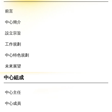
前言
中心簡介
設立宗旨
工作規劃
中心特色規劃
未來展望
中心組成
中心主任
中心成員