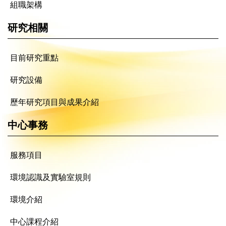
組職架構
研究相關
目前研究重點
研究設備
歷年研究項目與成果介紹
中心事務
服務項目
環境認識及實驗室規則
環境介紹
中心課程介紹