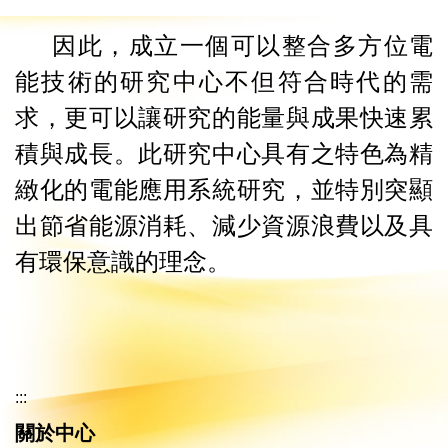
因此，成立一個可以整合多方位電
能技術的研究中心不但符合時代的需
求，更可以讓研究的能量與成果快速累
積與成長。此研究中心具有之特色為精
緻化的電能應用系統研究，並特別突顯
出節省能源消耗、減少資源浪費以及具
有環保意識的理念。
:::
關於中心