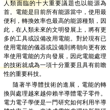
人類面臨的十大重要議題也以能源為
首。電能是目前所有能源當中，使用最
便利，轉換效率也最高的能源種類，因
此，在人類未來的文明發展上，將有更
多的工具或設備改用電能。對於現有已
使用電能的儀器或設備則將朝向更有效
率使用電能的方向發展，因此電能處理
的技術就成為一項十分重要且具有前瞻
性的重要科技。
隨著半導體技術的進展，電能的轉
換與處理越來越仰賴半導體電子零件。
電力電子學便是一門研究如何利用半導