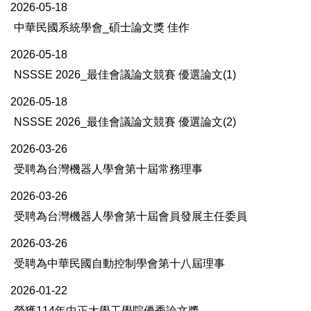
2026-05-18
中華民國系統學會_碩士論文獎 佳作
2026-05-18
NSSSE 2026_最佳會議論文競賽 優選論文(1)
2026-05-18
NSSSE 2026_最佳會議論文競賽 優選論文(2)
2026-03-26
受聘為台灣機器人學會第十屆常務理事
2026-03-26
受聘為台灣機器人學會第十屆會員發展主任委員
2026-03-26
受聘為中華民國自動控制學會第十八屆理事
2026-01-22
榮獲114年中正大學工學院優秀論文獎