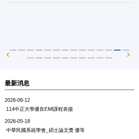
最新消息
2026-06-12
114中正大學優良EMI課程表揚
2026-05-18
中華民國系統學會_碩士論文獎 優等