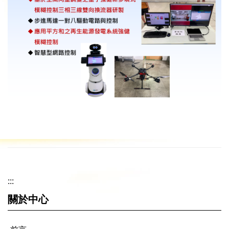
:::
關於中心