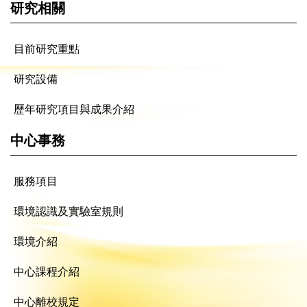
研究相關
目前研究重點
研究設備
歷年研究項目與成果介紹
中心事務
服務項目
環境認識及實驗室規則
環境介紹
中心課程介紹
中心離校規定