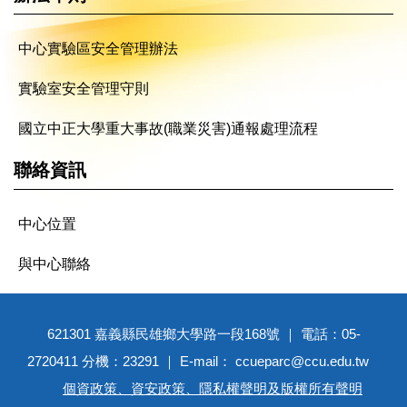
中心實驗區安全管理辦法
實驗室安全管理守則
國立中正大學重大事故(職業災害)通報處理流程
聯絡資訊
中心位置
與中心聯絡
621301 嘉義縣民雄鄉大學路一段168號 ｜ 電話：05-
2720411 分機：23291 ｜ E-mail： ccueparc@ccu.edu.tw
個資政策、資安政策、隱私權聲明及版權所有聲明