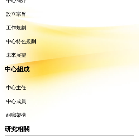
中心簡介
設立宗旨
工作規劃
中心特色規劃
未來展望
中心組成
中心主任
中心成員
組職架構
研究相關