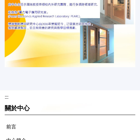
:::
關於中心
前言