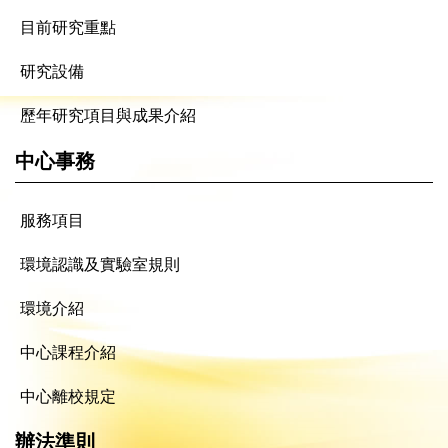
目前研究重點
研究設備
歷年研究項目與成果介紹
中心事務
服務項目
環境認識及實驗室規則
環境介紹
中心課程介紹
中心離校規定
辦法準則