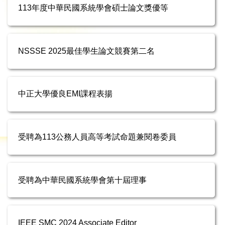
113年度中華民國系統學會碩士論文獎優等
NSSSE 2025最佳學生論文競賽第二名
中正大學優良EMI課程表揚
受聘為113公務人員高等考試命題兼閱卷委員
受聘為中華民國系統學會第十屆理事
IEEE SMC 2024 Associate Editor