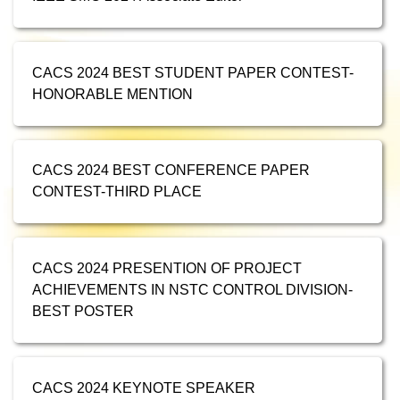
CACS 2024 BEST STUDENT PAPER CONTEST-
HONORABLE MENTION
CACS 2024 BEST CONFERENCE PAPER
CONTEST-THIRD PLACE
CACS 2024 PRESENTION OF PROJECT
ACHIEVEMENTS IN NSTC CONTROL DIVISION-
BEST POSTER
CACS 2024 KEYNOTE SPEAKER