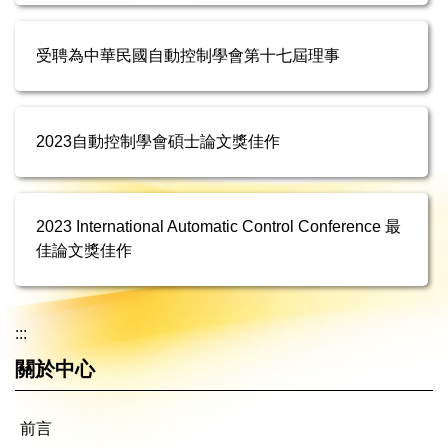
受聘為中華民國自動控制學會第十七屆理事
2023自動控制學會碩士論文獎佳作
2023 International Automatic Control Conference 最
佳論文獎佳作
:::
關於中心
前言