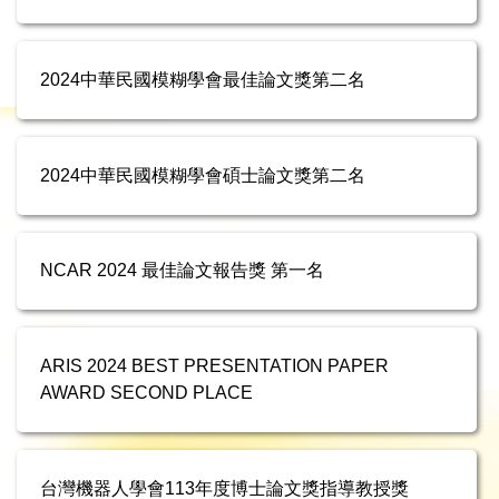
2024中華民國模糊學會最佳論文獎第二名
2024中華民國模糊學會碩士論文獎第二名
NCAR 2024 最佳論文報告獎 第一名
ARIS 2024 BEST PRESENTATION PAPER
AWARD SECOND PLACE
台灣機器人學會113年度博士論文獎指導教授獎