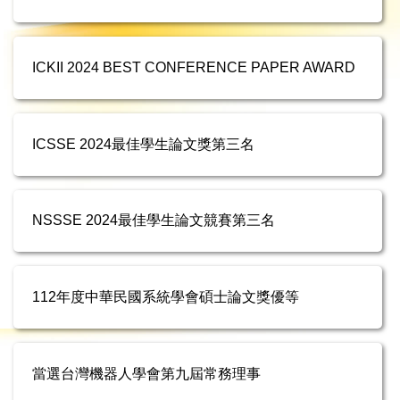
ICKII 2024 BEST CONFERENCE PAPER AWARD
ICSSE 2024最佳學生論文獎第三名
NSSSE 2024最佳學生論文競賽第三名
112年度中華民國系統學會碩士論文獎優等
當選台灣機器人學會第九屆常務理事