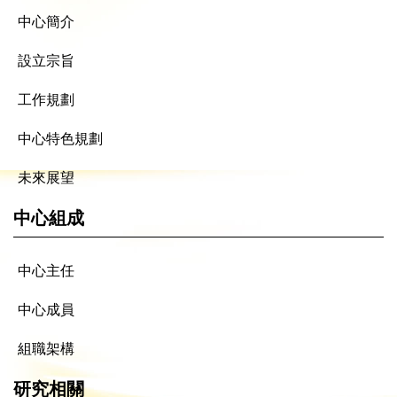
中心簡介
設立宗旨
工作規劃
中心特色規劃
未來展望
中心組成
中心主任
中心成員
組職架構
研究相關