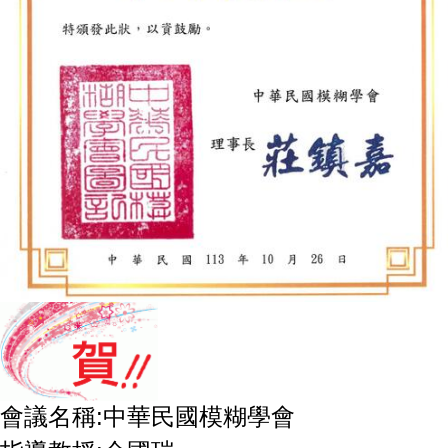
會議名稱:中華民國模糊學會