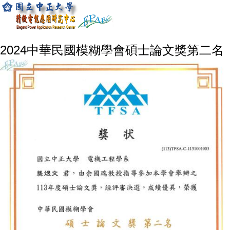
2024中華民國模糊學會碩士論文獎第二名